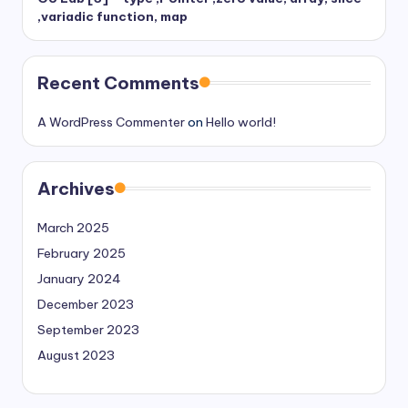
,variadic function, map
Recent Comments
A WordPress Commenter
on
Hello world!
Archives
March 2025
February 2025
January 2024
December 2023
September 2023
August 2023