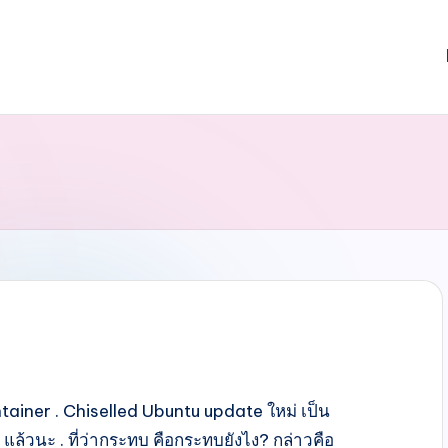
tainer . Chiselled Ubuntu update ใหม่ เป็น
้วนะ . ที่ว่ากระทบ คือกระทบยังไง? กล่าวคือ