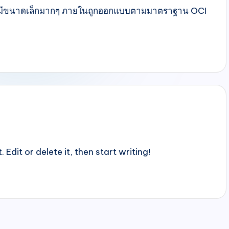
 ที่มีขนาดเล็กมากๆ ภายในถูกออกแบบตามมาตราฐาน OCI
Edit or delete it, then start writing!