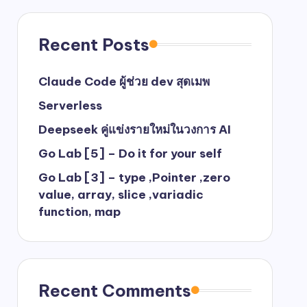
Recent Posts
Claude Code ผู้ช่วย dev สุดเมพ
Serverless
Deepseek คู่แข่งรายใหม่ในวงการ AI
Go Lab [5] – Do it for your self
Go Lab [3] – type ,Pointer ,zero
value, array, slice ,variadic
function, map
Recent Comments