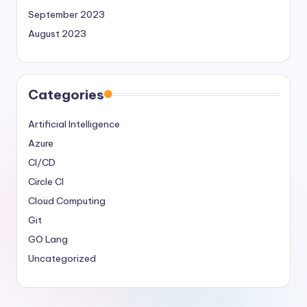
September 2023
August 2023
Categories
Artificial Intelligence
Azure
CI/CD
Circle CI
Cloud Computing
Git
GO Lang
Uncategorized