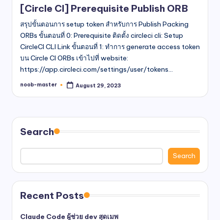
[Circle CI] Prerequisite Publish ORB
สรุปขั้นตอนการ setup token สำหรับการ Publish Packing
ORBs ขั้นตอนที่ 0: Prerequisite ติดตั้ง circleci cli: Setup
CircleCI CLI Link ขั้นตอนที่ 1: ทำการ generate access token
บน Circle CI ORBs เข้าไปที่ website:
https://app.circleci.com/settings/user/tokens…
noob-master
August 29, 2023
Posted
by
Search
Search
Recent Posts
Claude Code ผู้ช่วย dev สุดเมพ